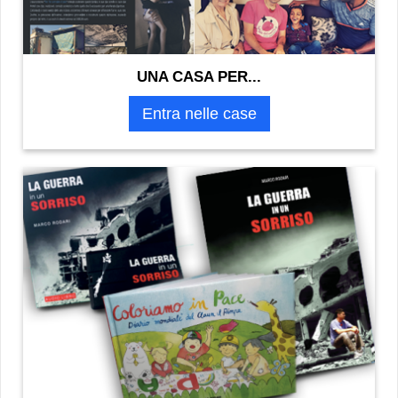
UNA CASA PER...
Entra nelle case