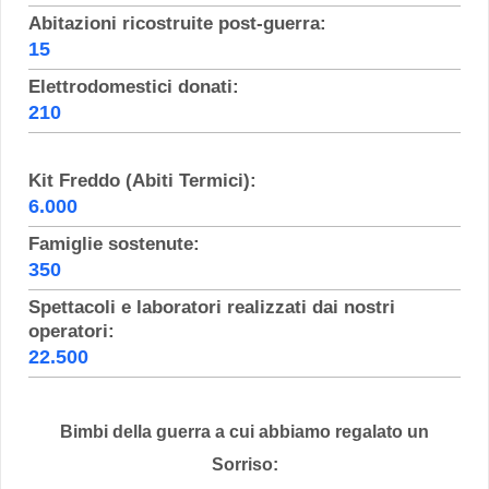
Abitazioni ricostruite post-guerra:
15
Elettrodomestici donati:
210
Kit Freddo (Abiti Termici):
6.000
Famiglie sostenute:
350
Spettacoli e laboratori realizzati dai nostri
operatori:
22.500
Bimbi della guerra a cui abbiamo regalato un
Sorriso: