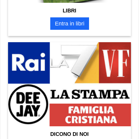
LIBRI
Entra in libri
DICONO DI NOI