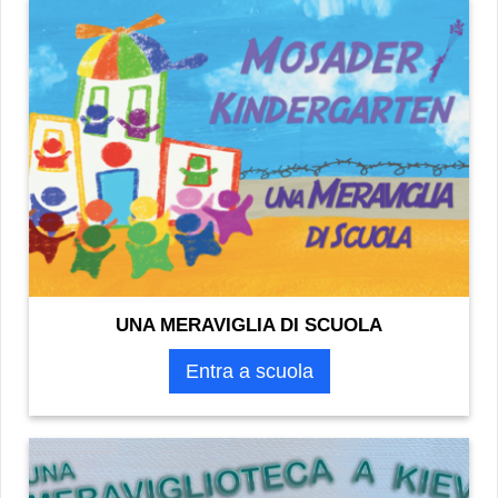
UNA MERAVIGLIA DI SCUOLA
Entra a scuola