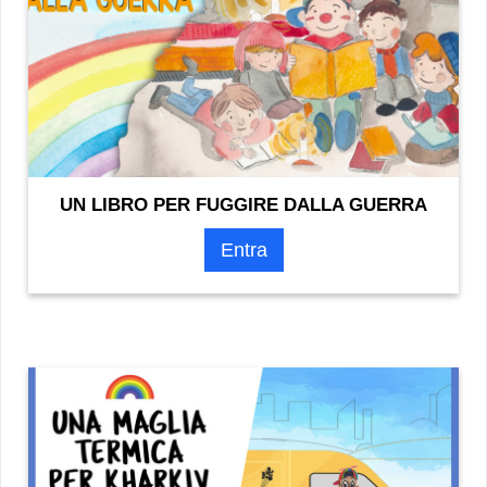
UN LIBRO PER FUGGIRE DALLA GUERRA
Entra