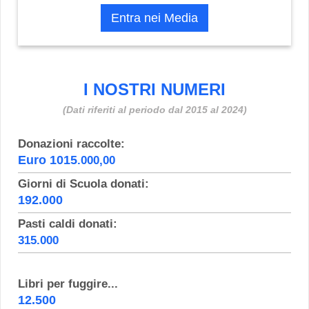
Entra nei Media
I NOSTRI NUMERI
(Dati riferiti al periodo dal 2015 al 2024
)
Donazioni raccolte:
Euro 1015
.000,00
Giorni di Scuola donati:
192.000
Pasti caldi donati:
315.000
Libri per fuggire...
12
.500