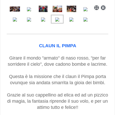
CLAUN IL PIMPA
Girare il mondo "armato" di naso rosso, "per far
sorridere il cielo", dove cadono bombe e lacrime.
Questa è la missione che il claun il Pimpa porta
ovunque sia andata smarrita la gioia dei bimbi.
Grazie al suo cappellino ad elica ed ad un pizzico
di magia, la fantasia riprende il suo volo, e per un
attimo tutto e felice!!