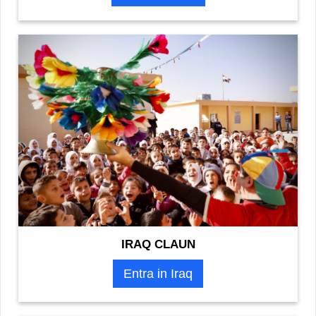
IRAQ CLAUN
Entra in Iraq