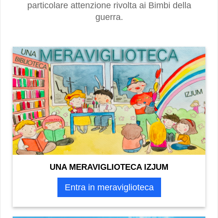
particolare attenzione rivolta ai Bimbi della
guerra.
UNA MERAVIGLIOTECA IZJUM
Entra in meraviglioteca