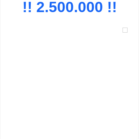
!! 2.500.000 !!