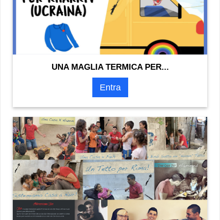
UNA MAGLIA TERMICA PER...
Entra