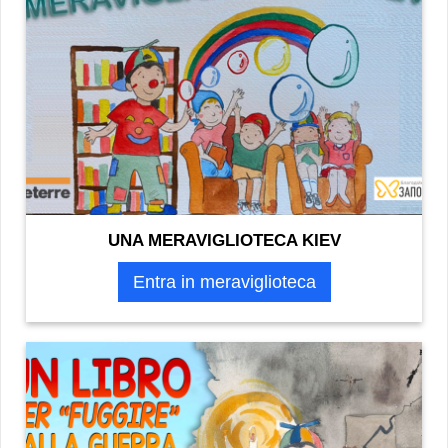
UNA MERAVIGLIOTECA KIEV
Entra in meraviglioteca