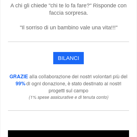
A chi gli chiede "chi te lo fa fare?" Risponde con
faccia sorpresa.
"Il sorriso di un bambino vale una vita!!!"
BILANCI
GRAZIE
alla collaborazione dei nostri volontari
più del
99%
di ogni donazione, è stato destinato ai nostri
progetti sul campo
(1% spese assicurative e di tenuta conto)