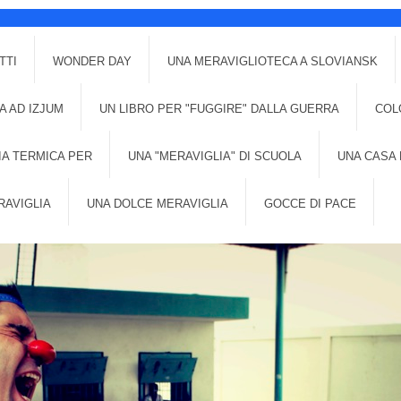
TTI
WONDER DAY
UNA MERAVIGLIOTECA A SLOVIANSK
A AD IZJUM
UN LIBRO PER "FUGGIRE" DALLA GUERRA
COL
IA TERMICA PER
UNA "MERAVIGLIA" DI SCUOLA
UNA CASA 
RAVIGLIA
UNA DOLCE MERAVIGLIA
GOCCE DI PACE