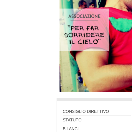
CONSIGLIO DIRETTIVO
STATUTO
BILANCI