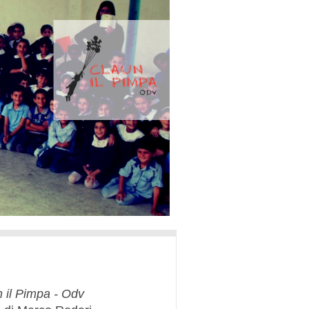
n il Pimpa - Odv