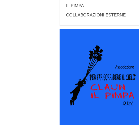
IL PIMPA
COLLABORAZIONI ESTERNE