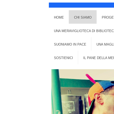
HOME
CHI SIAMO
PROGE
UNA MERAVIGLIOTECA DI BIBLIOTEC
SUONIAMO IN PACE
UNA MAGL
SOSTIENICI
IL PANE DELLA ME