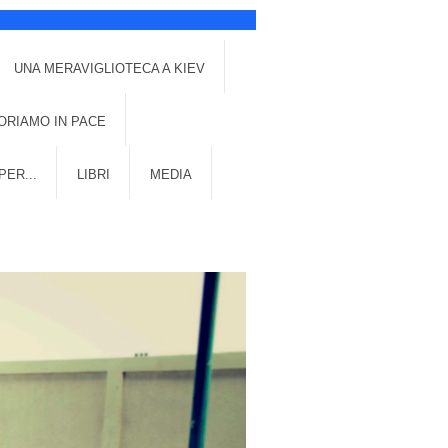
UNA MERAVIGLIOTECA A KIEV
ORIAMO IN PACE
PER...
LIBRI
MEDIA