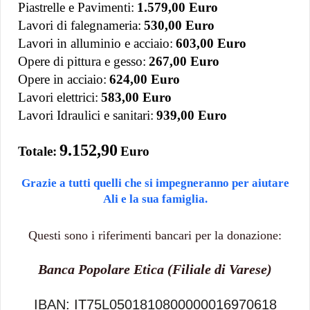
Piastrelle e Pavimenti:
1.579,00 Euro
Lavori di falegnameria:
530,00 Euro
Lavori in alluminio e acciaio:
603,00 Euro
Opere di pittura e gesso:
267,00 Euro
Opere in acciaio:
624,00 Euro
Lavori elettrici:
583,00 Euro
Lavori Idraulici e sanitari:
939,00 Euro
9.152,90
Totale:
Euro
Grazie a tutti quelli che si impegneranno per aiutare
Ali e la sua famiglia.
Questi sono i riferimenti bancari per la donazione:
Banca Popolare Etica (Filiale di Varese)
IBAN: IT75L0501810800000016970618