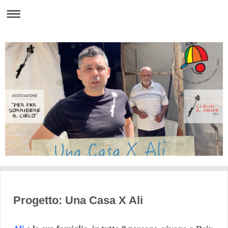
Progetto: Una Casa X Ali