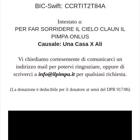
BIC-Swift: CCRTIT2T84A
Intestato a:
PER FAR SORRIDERE IL CIELO CLAUN IL
PIMPA ONLUS
Causale: Una Casa X Ali
Vi chiediamo cortesemente di comunicarci un
indirizzo mail per potervi ringraziare, oppure di
scriverci a
info@ilpimpa.it
per qualsiasi richiesta.
(La donazione è deducibile per il donatore ai sensi del DPR 917/86)