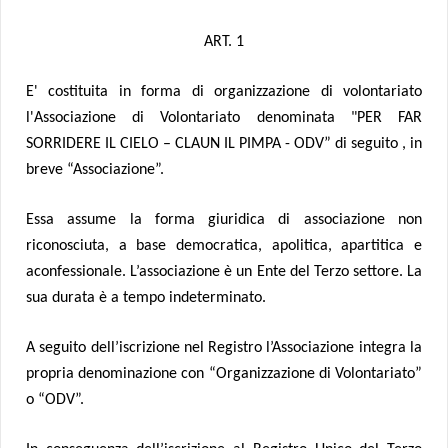
ART. 1
E' costituita in forma di organizzazione di volontariato
l'Associazione di Volontariato denominata "PER FAR
SORRIDERE IL CIELO – CLAUN IL PIMPA - ODV” di seguito , in
breve “Associazione”.
Essa assume la forma giuridica di associazione non
riconosciuta, a base democratica, apolitica, apartitica e
aconfessionale. L’associazione è un Ente del Terzo settore. La
sua durata è a tempo indeterminato.
A seguito dell’iscrizione nel Registro l’Associazione integra la
propria denominazione con “Organizzazione di Volontariato”
o “ODV”.