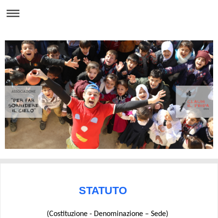
STATUTO
(Costituzione - Denominazione – Sede)