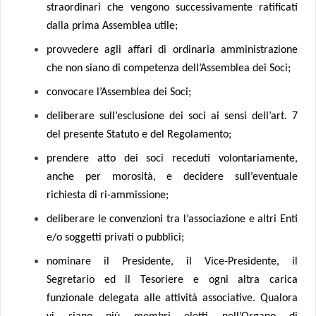
straordinari che vengono successivamente ratificati
dalla prima Assemblea utile;
provvedere agli affari di ordinaria amministrazione
che non siano di competenza dell’Assemblea dei Soci;
convocare l’Assemblea dei Soci;
deliberare sull’esclusione dei soci ai sensi dell’art. 7
del presente Statuto e del Regolamento;
prendere atto dei soci receduti volontariamente,
anche per morosità, e decidere sull’eventuale
richiesta di ri-ammissione;
deliberare le convenzioni tra l’associazione e altri Enti
e/o soggetti privati o pubblici;
nominare il Presidente, il Vice-Presidente, il
Segretario ed il Tesoriere e ogni altra carica
funzionale delegata alle attività associative. Qualora