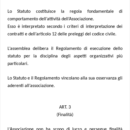
Lo Statuto costituisce la regola fondamentale di
comportamento dell’attività dell’Associazione.
Esso è interpretato secondo i criteri di interpretazione dei
contratti e dell’articolo 12 delle preleggi del codice civile.
L’assemblea delibera il Regolamento di esecuzione dello
statuto per la disciplina degli aspetti organizzativi più
particolari.
Lo Statuto e il Regolamento vincolano alla sua osservanza gli
aderenti all’associazione.
ART. 3
(Finalità)
L’Associazione non ha scopo di lucro e persegue finalità