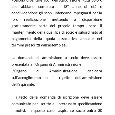
Possono diventare soci dell'Associazione, tutti coloro
che abbiano compiuto il 18° anno di età e
condividendone gli scopi, intendano impegnarsi per la
loro realizzazione mettendo a disposizione
gratuitamente parte del proprio tempo libero. Il
mantenimento della qualifica di socio è subordinato al
pagamento della quota associativa annuale nei
termini prescritti dall’assemblea.
La domanda di ammissione a socio deve essere
presentata all’Organo di Amministrazione.
L’Organo di Amministrazione deciderà
sull'accoglimento o il rigetto dell’ammissione
dell’aspirante.
Il rigetto della domanda di iscrizione deve essere
comunicato per iscritto all'interessato specificandone
i motivi. In questo caso l’aspirante socio entro 30