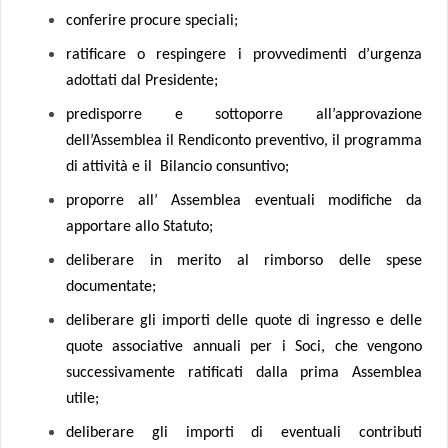
conferire procure speciali;
ratificare o respingere i provvedimenti d’urgenza
adottati dal Presidente;
predisporre e sottoporre all’approvazione
dell’Assemblea il Rendiconto preventivo, il programma
di attività e il Bilancio consuntivo;
proporre all’ Assemblea eventuali modifiche da
apportare allo Statuto;
deliberare in merito al rimborso delle spese
documentate;
deliberare gli importi delle quote di ingresso e delle
quote associative annuali per i Soci, che vengono
successivamente ratificati dalla prima Assemblea
utile;
deliberare gli importi di eventuali contributi