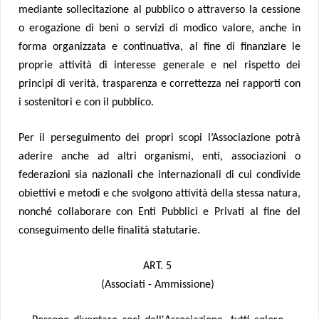
mediante sollecitazione al pubblico o attraverso la cessione
o erogazione di beni o servizi di modico valore, anche in
forma organizzata e continuativa, al fine di finanziare le
proprie attività di interesse generale e nel rispetto dei
principi di verità, trasparenza e correttezza nei rapporti con
i sostenitori e con il pubblico.
Per il perseguimento dei propri scopi l’Associazione potrà
aderire anche ad altri organismi, enti, associazioni o
federazioni sia nazionali che internazionali di cui condivide
obiettivi e metodi e che svolgono attività della stessa natura,
nonché collaborare con Enti Pubblici e Privati al fine del
conseguimento delle finalità statutarie.
ART. 5
(Associati - Ammissione)