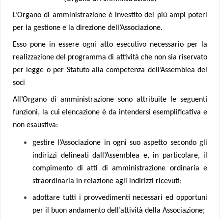
L’Organo di amministrazione è investito dei più ampi poteri
per la gestione e la direzione dell’Associazione.
Esso pone in essere ogni atto esecutivo necessario per la
realizzazione del programma di attività che non sia riservato
per legge o per Statuto alla competenza dell’Assemblea dei
soci
All’Organo di amministrazione sono attribuite le seguenti
funzioni, la cui elencazione è da intendersi esemplificativa e
non esaustiva:
gestire l’Associazione in ogni suo aspetto secondo gli
indirizzi delineati dall’Assemblea e, in particolare, il
compimento di atti di amministrazione ordinaria e
straordinaria in relazione agli indirizzi ricevuti;
adottare tutti i provvedimenti necessari ed opportuni
per il buon andamento dell’attività della Associazione;