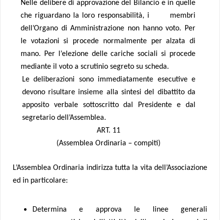
Nelle delibere di approvazione del Bilancio e in quelle
che riguardano la loro responsabilità, i membri
dell’Organo di Amministrazione non hanno voto. Per
le votazioni si procede normalmente per alzata di
mano. Per l’elezione delle cariche sociali si procede
mediante il voto a scrutinio segreto su scheda.
Le deliberazioni sono immediatamente esecutive e
devono risultare insieme alla sintesi del dibattito da
apposito verbale sottoscritto dal Presidente e dal
segretario dell’Assemblea.
ART. 11
(Assemblea Ordinaria – compiti)
L’Assemblea Ordinaria indirizza tutta la vita dell’Associazione
ed in particolare:
Determina e approva le linee generali