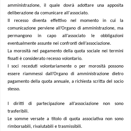
amministrazione, il quale dovrà adottare una apposita
deliberazione da comunicare all'associato.
Il recesso diventa effettivo nel momento in cui la
comunicazione perviene all’Organo di amministrazione, ma
permangono in capo all’associato le obbligazioni
eventualmente assunte nei confronti dell’associazione.
La morosità nel pagamento della quota sociale nei termini
fissati è considerato recesso volontario.
I soci receduti volontariamente o per morosità possono
essere riammessi dall’Organo di amministrazione dietro
pagamento della quota annuale, a richiesta scritta del socio
stesso.
I diritti di partecipazione all’associazione non sono
trasferibili.
Le somme versate a titolo di quota associativa non sono
rimborsabili, rivalutabili e trasmissibili.