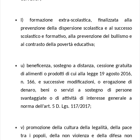
l) formazione extra-scolastica, finalizzata alla
prevenzione della dispersione scolastica e al successo
scolastico e formativo, alla prevenzione del bullismo e
al contrasto della povertà educativa;
u) beneficenza, sostegno a distanza, cessione gratuita
di alimenti o prodotti di cui alla legge 19 agosto 2016,
n. 166, e successive modificazioni, o erogazione di
denaro, beni o servizi a sostegno di persone
svantaggiate o di attività di interesse generale a
norma dell’art. 5 D. Lgs. 117/2017;
v) promozione della cultura della legalità, della pace
tra i popoli, della non violenza e della difesa non