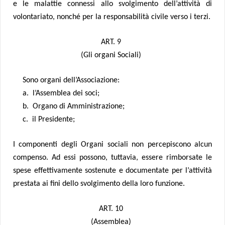
e le malattie connessi allo svolgimento dell’attività di
volontariato, nonché per la responsabilità civile verso i terzi.
ART. 9
(Gli organi Sociali)
Sono organi dell’Associazione:
a. l’Assemblea dei soci;
b. Organo di Amministrazione;
c. il Presidente;
I componenti degli Organi sociali non percepiscono alcun
compenso. Ad essi possono, tuttavia, essere rimborsate le
spese effettivamente sostenute e documentate per l’attività
prestata ai fini dello svolgimento della loro funzione.
ART. 10
(Assemblea)