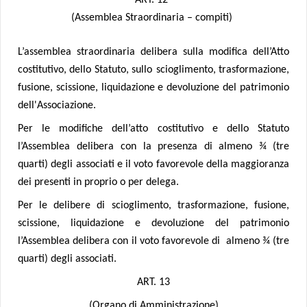
ART. 12
(Assemblea Straordinaria – compiti)
L’assemblea straordinaria delibera sulla modifica dell’Atto
costitutivo, dello Statuto, sullo
scioglimento, trasformazione,
fusione, scissione, liquidazione e devoluzione del patrimonio
dell'Associazione.
Per le modifiche dell’atto costitutivo e dello Statuto
l’Assemblea delibera
con la presenza di almeno ¾ (tre
quarti) degli associati e il voto favorevole della maggioranza
dei presenti in proprio o per delega.
Per le delibere di
scioglimento, trasformazione, fusione,
scissione, liquidazione e devoluzione del patrimonio
l’Assemblea delibera con il voto favorevole di almeno ¾ (tre
quarti) degli associati.
ART. 13
(Organo di Amministrazione)