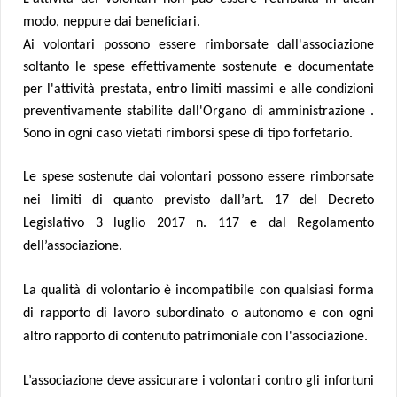
modo, neppure dai beneficiari.
Ai volontari possono essere rimborsate dall'associazione
soltanto le spese effettivamente sostenute e documentate
per l'attività prestata, entro limiti massimi e alle condizioni
preventivamente stabilite dall'Organo di amministrazione .
Sono in ogni caso vietati rimborsi spese di tipo forfetario.
Le spese sostenute dai volontari possono essere rimborsate
nei limiti di quanto previsto dall’art. 17 del Decreto
Legislativo 3 luglio 2017 n. 117 e dal Regolamento
dell’associazione.
La qualità di volontario è incompatibile con qualsiasi forma
di rapporto di lavoro subordinato o autonomo e con ogni
altro rapporto di contenuto patrimoniale con l'associazione.
L’associazione deve assicurare i volontari contro gli infortuni