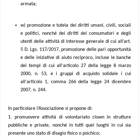
armata;
w) promozione e tutela dei diritti umani, civili, sociali
e politici, nonché dei diritti dei consumatori e degli
utenti delle attività di interesse generale di cui all’art.
5 D. Lgs. 117/2017, promozione delle pari opportunità
e delle iniziative di aiuto reciproco, incluse le banche
dei tempi di cui all'articolo 27 della legge 8 marzo
2000, n. 53, e i gruppi di acquisto solidale i cui
all'articolo 1, comma 266 della legge 24 dicembre
2007, n. 244.
In particolare l’Associazione si propone di:
1. promuovere attività di volontariato clown in strutture
pubbliche e private, nonché in tutti quei luoghi in cui sia
presente uno stato di disagio fisico o psichico;