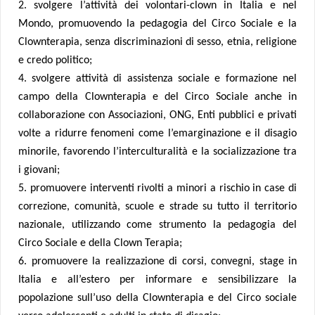
2. svolgere l’attività dei volontari-clown in Italia e nel
Mondo, promuovendo la pedagogia del Circo Sociale e la
Clownterapia, senza discriminazioni di sesso, etnia, religione
e credo politico;
4. svolgere attività di assistenza sociale e formazione nel
campo della Clownterapia e del Circo Sociale anche in
collaborazione con Associazioni, ONG, Enti pubblici e privati
volte a ridurre fenomeni come l’emarginazione e il disagio
minorile, favorendo l’interculturalità e la socializzazione tra
i giovani;
5. promuovere interventi rivolti a minori a rischio in case di
correzione, comunità, scuole e strade su tutto il territorio
nazionale, utilizzando come strumento la pedagogia del
Circo Sociale e della Clown Terapia;
6. promuovere la realizzazione di corsi, convegni, stage in
Italia e all’estero per informare e sensibilizzare la
popolazione sull’uso della Clownterapia e del Circo sociale