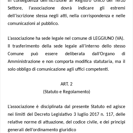
In conseguenza dell’iscrizione al Registro Unico del Terzo
Settore, l’associazione dovrà indicare gli estremi
dell’iscrizione stessa negli atti, nella corrispondenza e nelle
comunicazioni al pubblico.
L’associazione ha sede legale nel comune di LEGGIUNO (VA).
Il trasferimento della sede legale all’interno dello stesso
Comune può essere deliberata dall’Organo di
Amministrazione e non comporta modifica statutaria, ma il
solo obbligo di comunicazione agli uffici competenti.
ART. 2
(Statuto e Regolamento)
L’associazione è disciplinata dal presente Statuto ed agisce
nei limiti del Decreto Legislativo 3 luglio 2017 n. 117, delle
relative norme di attuazione, del codice civile, e dei principi
generali dell’ordinamento giuridico