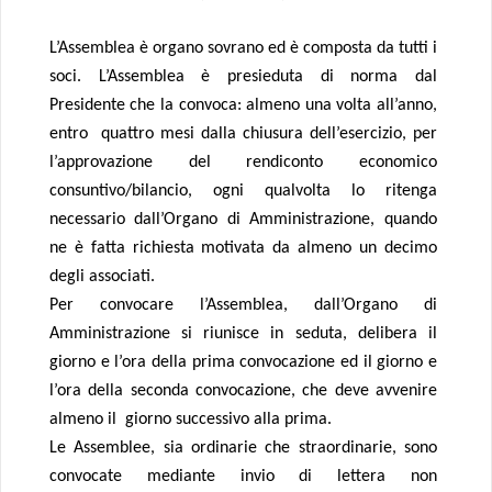
L’Assemblea è organo sovrano ed è composta da tutti i
soci. L’Assemblea è presieduta di norma dal
Presidente che la convoca: almeno una volta all’anno,
entro quattro mesi dalla chiusura dell’esercizio, per
l’approvazione del rendiconto economico
consuntivo/bilancio, ogni qualvolta lo ritenga
necessario dall’Organo di Amministrazione, quando
ne è fatta richiesta motivata da almeno un decimo
degli associati.
Per convocare l’Assemblea, dall’Organo di
Amministrazione si riunisce in seduta, delibera il
giorno e l’ora della prima convocazione ed il giorno e
l’ora della seconda convocazione, che deve avvenire
almeno il giorno successivo alla prima.
Le Assemblee, sia ordinarie che straordinarie, sono
convocate mediante invio di lettera non