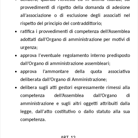
provvedimenti di rigetto della domanda di adesione
all’associazione o di esclusione degli associati nel
rispetto del principio del contraddittorio;
ratifica i provvedimenti di competenza dell’Assemblea
adottati dall’Organo di amministrazione per motivi di
urgenza;
approva l'eventuale regolamento interno predisposto
dall’Organo di amministrazione assembleari;
approva l’ammontare della quota associativa
deliberata dall’Organo di Amministrazione;
delibera sugli atti gestori espressamente rimessi alla
competenza dell’Assemblea dall’Organo di
amministrazione e sugli altri oggetti attribuiti dalla
legge, dall'atto costitutivo o dallo statuto alla sua
competenza.