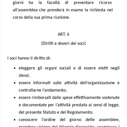
giorni ha la facoltà di presentare ricorso
all’assemblea che prenderà in esame la richiesta nel
corso della sua prima riunione.
ART. 6
(Diritti e doveri dei soci)
I soci hanno il diritto di:
eleggere gli organi sociali e di essere eletti negli
stessi;
essere informati sulle attività dell’organizzazione e
controllarne l’andamento;
essere rimborsati dalle spese effettivamente sostenute
e documentate per l’attività prestata ai sensi di legge,
del presente Statuto e del Regolamento;
conoscere l’ordine del giorno delle assemblee,