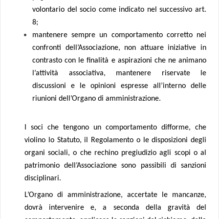
volontario del socio come indicato nel successivo art.
8;
mantenere sempre un comportamento corretto nei
confronti dell’Associazione, non attuare iniziative in
contrasto con le finalità e aspirazioni che ne animano
l’attività associativa, mantenere riservate le
discussioni e le opinioni espresse all’interno delle
riunioni dell’Organo di amministrazione.
I soci che tengono un comportamento difforme, che
violino lo Statuto, il Regolamento o le disposizioni degli
organi sociali, o che rechino pregiudizio agli scopi o al
patrimonio dell’Associazione sono passibili di sanzioni
disciplinari.
L’Organo di amministrazione, accertate le mancanze,
dovrà intervenire e, a seconda della gravità del