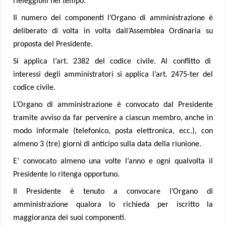
rieleggibili nel tempo.
Il numero dei componenti l’Organo di amministrazione è
deliberato di volta in volta dall’Assemblea Ordinaria su
proposta del Presidente.
Si applica l’art. 2382 del codice civile. Al conflitto di
interessi degli amministratori si applica l’art. 2475-ter del
codice civile.
L’Organo di amministrazione
è convocato dal Presidente
tramite avviso da far pervenire a ciascun membro, anche in
modo informale (telefonico, posta elettronica, ecc.), con
almeno 3 (tre) giorni di anticipo sulla data della riunione.
E’ convocato almeno una volte l’anno e ogni qualvolta il
Presidente lo ritenga opportuno.
Il Presidente è tenuto a convocare l’Organo di
amministrazione qualora lo richieda per iscritto la
maggioranza dei suoi componenti.