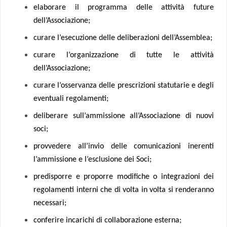
elaborare il programma delle attività future
dell’Associazione;
curare l’esecuzione delle deliberazioni dell’Assemblea;
curare l’organizzazione di tutte le attività
dell’Associazione;
curare l’osservanza delle prescrizioni statutarie e degli
eventuali regolamenti;
deliberare sull’ammissione all’Associazione di nuovi
soci;
provvedere all’invio delle comunicazioni inerenti
l’ammissione e l’esclusione dei Soci;
predisporre e proporre modifiche o integrazioni dei
regolamenti interni che di volta in volta si renderanno
necessari;
conferire incarichi di collaborazione esterna;