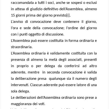
raccomandata a tutti i soci, anche se sospesi o esclusi
in attesa di giudizio definitivo dell’Assemblea, almeno
.
15 giorni prima del giorno previsto
[i]
L’avviso di convocazione deve contenere il giorno,
l’ora e sede della convocazione; l’ordine del giorno
con i punti oggetto di discussione.
L’Assemblea può essere costituita in forma ordinaria e
straordinaria.
L’Assemblea ordinaria è validamente costituita con la
presenza di almeno la metà degli associati, presenti
in proprio o per delega da conferirsi ad altro
aderente, mentre in seconda convocazione è valida
la deliberazione presa qualunque sia il numero degli
intervenuti. Ciascun aderente può essere latore di una
sola delega.
Le deliberazioni dell’Assemblea ordinaria sono prese a
maggioranza dei voti.