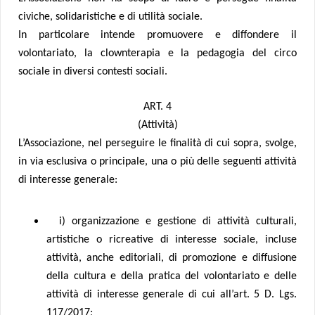
civiche, solidaristiche e di utilità sociale.
In particolare intende promuovere e diffondere il
volontariato, la clownterapia e la pedagogia del circo
sociale in diversi contesti sociali.
ART. 4
(Attività)
L’Associazione, nel perseguire le finalità di cui sopra, svolge,
in via esclusiva o principale, una o più delle seguenti attività
di interesse generale:
i) organizzazione e gestione di attività culturali,
artistiche o ricreative di interesse sociale, incluse
attività, anche editoriali, di promozione e diffusione
della cultura e della pratica del volontariato e delle
attività di interesse generale di cui all’art. 5 D. Lgs.
117/2017;